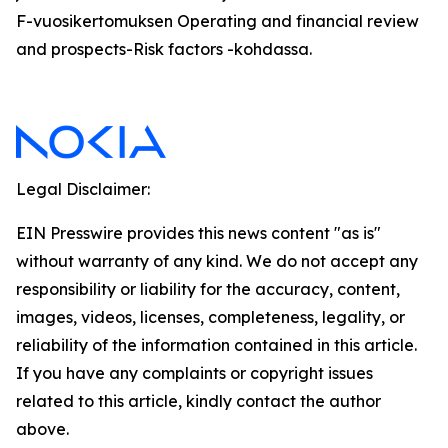
F-vuosikertomuksen Operating and financial review
and prospects-Risk factors -kohdassa.
Legal Disclaimer:
EIN Presswire provides this news content "as is"
without warranty of any kind. We do not accept any
responsibility or liability for the accuracy, content,
images, videos, licenses, completeness, legality, or
reliability of the information contained in this article.
If you have any complaints or copyright issues
related to this article, kindly contact the author
above.