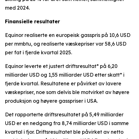
med 2024.
Finansielle resultater
Equinor realiserte en europeisk gasspris på 10,6 USD
per mmbtu, og realiserte væskepriser var 58,6 USD
per fat i fjerde kvartal 2025.
Equinor leverte et justert driftsresultat* på 6,20
milliarder USD og 1,55 milliarder USD etter skatt* i
fjerde kvartal. Resultatene er påvirket av lavere
væskepriser, noe som delvis ble motvirket av høyere
produksjon og høyere gasspriser i USA.
Det rapporterte driftsresultatet på 5,49 milliarder
USD er en nedgang fra 8,74 milliarder USD i samme
kvartal i fjor. Driftsresultatet ble påvirket av netto