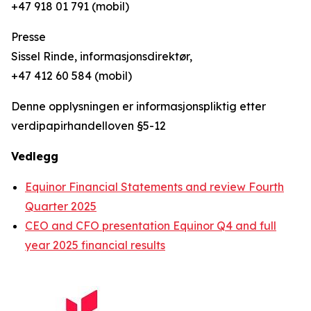
+47 918 01 791 (mobil)
Presse
Sissel Rinde, informasjonsdirektør,
+47 412 60 584 (mobil)
Denne opplysningen er informasjonspliktig etter
verdipapirhandelloven §5-12
Vedlegg
Equinor Financial Statements and review Fourth
Quarter 2025
CEO and CFO presentation Equinor Q4 and full
year 2025 financial results