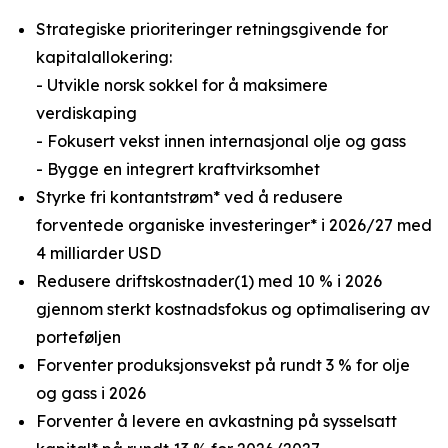
Strategiske prioriteringer retningsgivende for
kapitalallokering:
- Utvikle norsk sokkel for å maksimere
verdiskaping
- Fokusert vekst innen internasjonal olje og gass
- Bygge en integrert kraftvirksomhet
Styrke fri kontantstrøm* ved å redusere
forventede organiske investeringer* i 2026/27 med
4 milliarder USD
Redusere driftskostnader(1) med 10 % i 2026
gjennom sterkt kostnadsfokus og optimalisering av
porteføljen
Forventer produksjonsvekst på rundt 3 % for olje
og gass i 2026
Forventer å levere en avkastning på sysselsatt