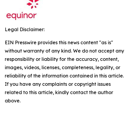
Legal Disclaimer:
EIN Presswire provides this news content "as is"
without warranty of any kind. We do not accept any
responsibility or liability for the accuracy, content,
images, videos, licenses, completeness, legality, or
reliability of the information contained in this article.
If you have any complaints or copyright issues
related to this article, kindly contact the author
above.